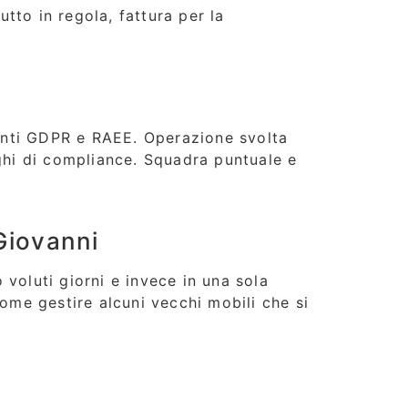
utto in regola, fattura per la
enti GDPR e RAEE. Operazione svolta
ghi di compliance. Squadra puntuale e
iovanni
voluti giorni e invece in una sola
ome gestire alcuni vecchi mobili che si