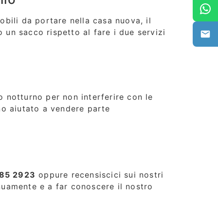
obili da portare nella casa nuova, il
 un sacco rispetto al fare i due servizi
notturno per non interferire con le
nno aiutato a vendere parte
85 2923
oppure recensiscici sui nostri
inuamente e a far conoscere il nostro