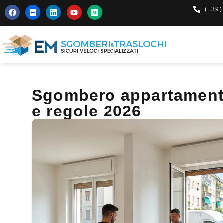
(+39)
Sgombero appartament
e regole 2026