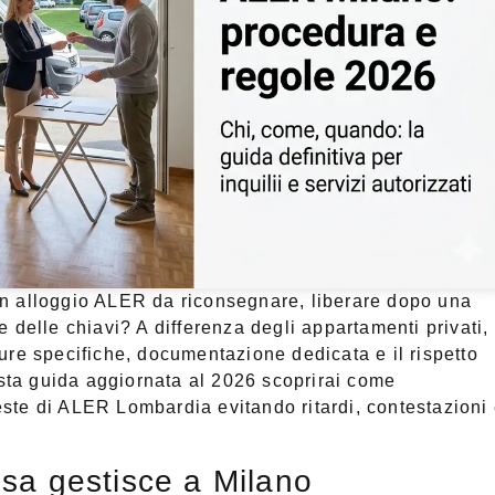
un alloggio ALER da riconsegnare, liberare dopo una
 delle chiavi? A differenza degli appartamenti privati,
ure specifiche, documentazione dedicata e il rispetto
esta guida aggiornata al 2026 scoprirai come
ste di ALER Lombardia evitando ritardi, contestazioni
sa gestisce a Milano