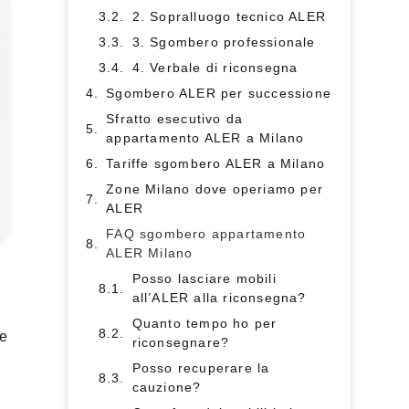
2. Sopralluogo tecnico ALER
3. Sgombero professionale
4. Verbale di riconsegna
Sgombero ALER per successione
Sfratto esecutivo da
appartamento ALER a Milano
Tariffe sgombero ALER a Milano
Zone Milano dove operiamo per
ALER
FAQ sgombero appartamento
ALER Milano
Posso lasciare mobili
all’ALER alla riconsegna?
Quanto tempo ho per
 e
riconsegnare?
Posso recuperare la
cauzione?